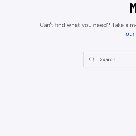
Can't find what you need? Take a m
our