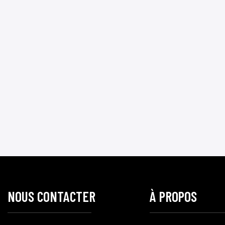
NOUS CONTACTER
À PROPOS