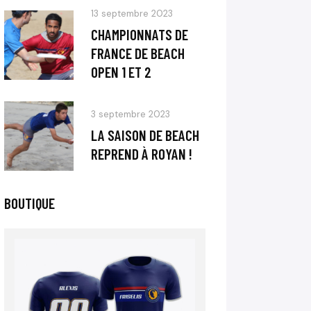
13 septembre 2023
CHAMPIONNATS DE
FRANCE DE BEACH
OPEN 1 ET 2
3 septembre 2023
LA SAISON DE BEACH
REPREND À ROYAN !
BOUTIQUE