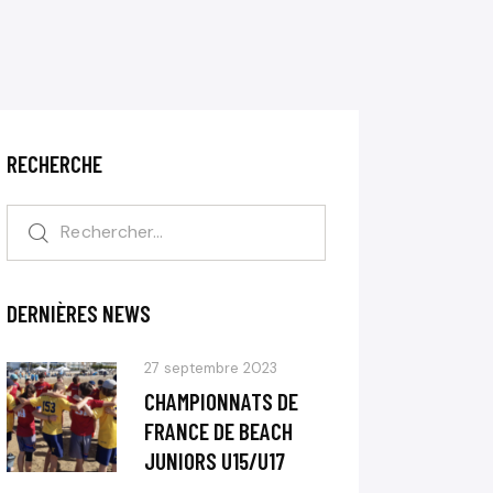
RECHERCHE
DERNIÈRES NEWS
27 septembre 2023
CHAMPIONNATS DE
FRANCE DE BEACH
JUNIORS U15/U17