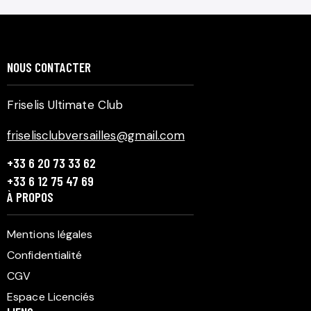
NOUS CONTACTER
Friselis Ultimate Club
friselisclubversailles@gmail.com
+33 6 20 73 33 62
+33 6 12 75 47 69
À PROPOS
Mentions légales
Confidentialité
CGV
Espace Licenciés