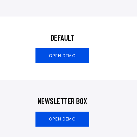
DEFAULT
OPEN DEMO
NEWSLETTER BOX
OPEN DEMO