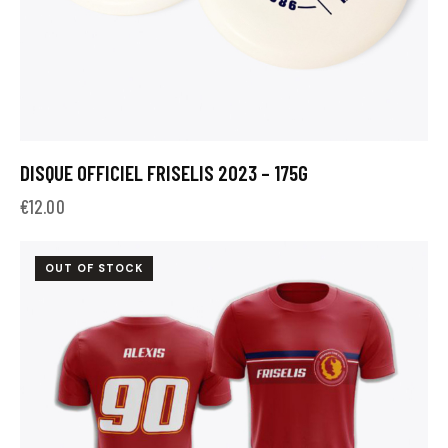
DISQUE OFFICIEL FRISELIS 2023 – 175G
€
12.00
OUT OF STOCK