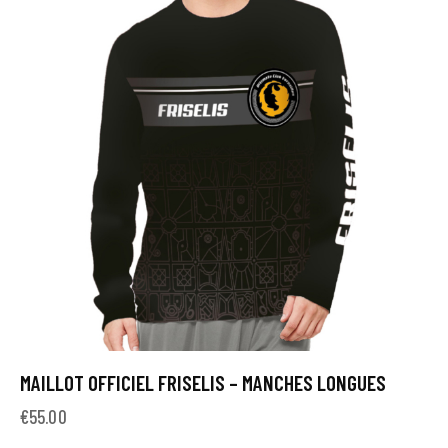
MAILLOT OFFICIEL FRISELIS – MANCHES LONGUES
€
55.00