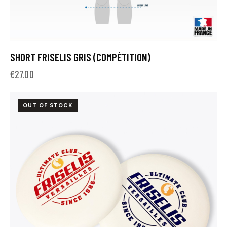
SHORT FRISELIS GRIS (COMPÉTITION)
€
27.00
OUT OF STOCK