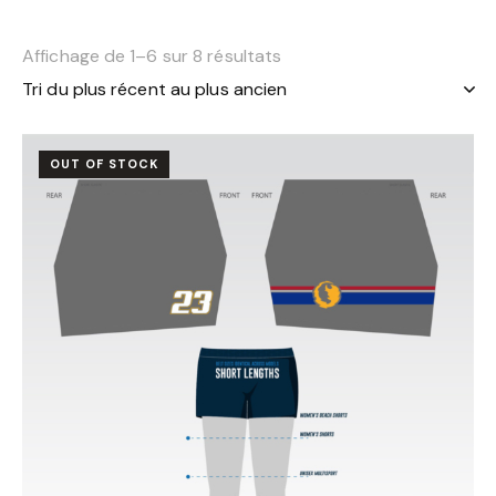
Affichage de 1–6 sur 8 résultats
OUT OF STOCK