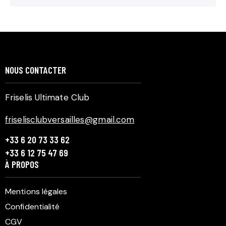
NOUS CONTACTER
Friselis Ultimate Club
friselisclubversailles@gmail.com
+33 6 20 73 33 62
+33 6 12 75 47 69
À PROPOS
Mentions légales
Confidentialité
CGV