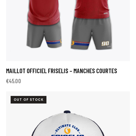
MAILLOT OFFICIEL FRISELIS – MANCHES COURTES
€
45.00
OUT OF STOCK