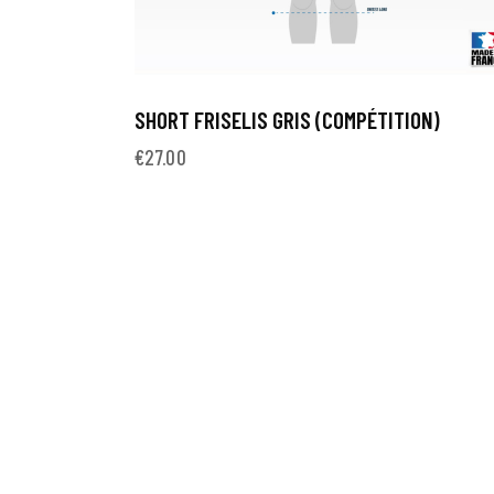
SHORT FRISELIS GRIS (COMPÉTITION)
€
27.00