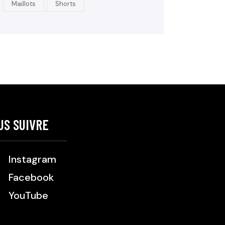
Maillots
Shorts
US SUIVRE
Instagram
Facebook
YouTube