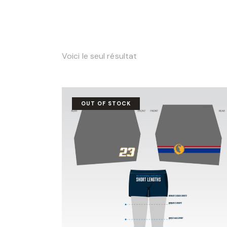
Voici le seul résultat
OUT OF STOCK
SEARC