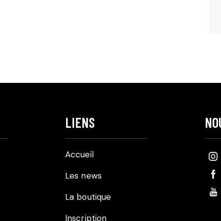
LIENS
NO
Accueil
Les news
La boutique
Inscription