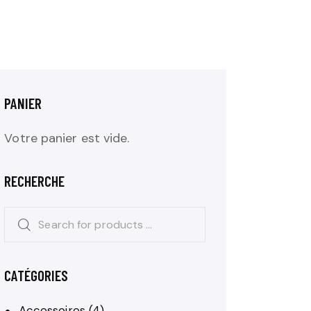
PANIER
Votre panier est vide.
RECHERCHE
CATÉGORIES
Accessoires
(4)