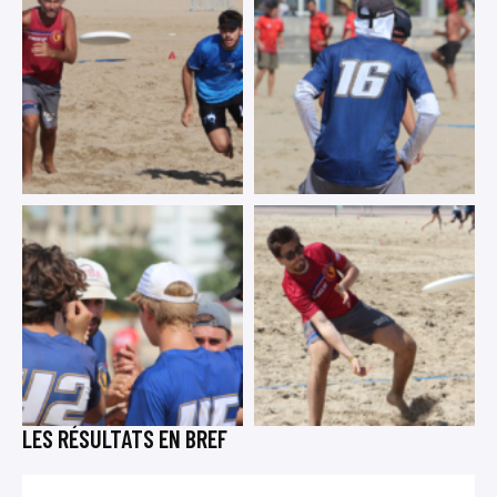
LES RÉSULTATS EN BREF