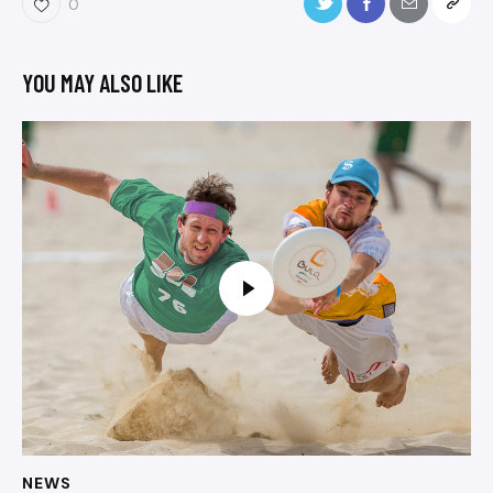
0
YOU MAY ALSO LIKE
NEWS