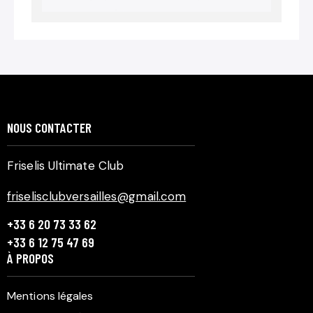
NOUS CONTACTER
Friselis Ultimate Club
friselisclubversailles@gmail.com
+33 6 20 73 33 62
+33 6 12 75 47 69
À PROPOS
Mentions légales