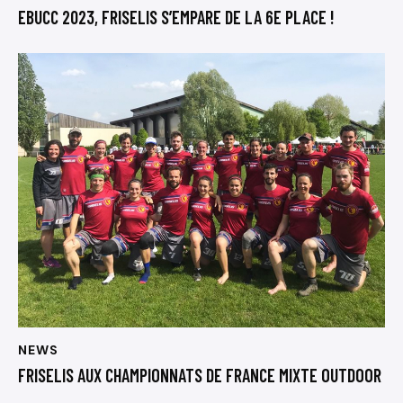
EBUCC 2023, FRISELIS S’EMPARE DE LA 6E PLACE !
NEWS
FRISELIS AUX CHAMPIONNATS DE FRANCE MIXTE OUTDOOR