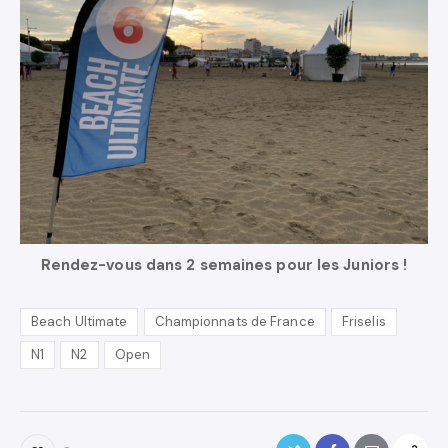
Rendez-vous dans 2 semaines pour les Juniors !
Beach Ultimate
Championnats de France
Friselis
N1
N2
Open