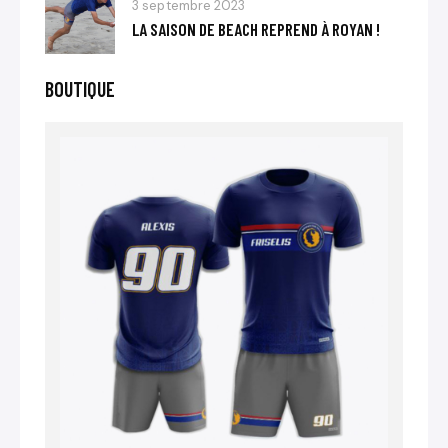
3 septembre 2023
LA SAISON DE BEACH REPREND À ROYAN !
BOUTIQUE