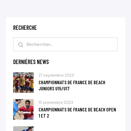
RECHERCHE
DERNIÈRES NEWS
27 septembre 2023
CHAMPIONNATS DE FRANCE DE BEACH
JUNIORS U15/U17
13 septembre 2023
CHAMPIONNATS DE FRANCE DE BEACH OPEN
1 ET 2