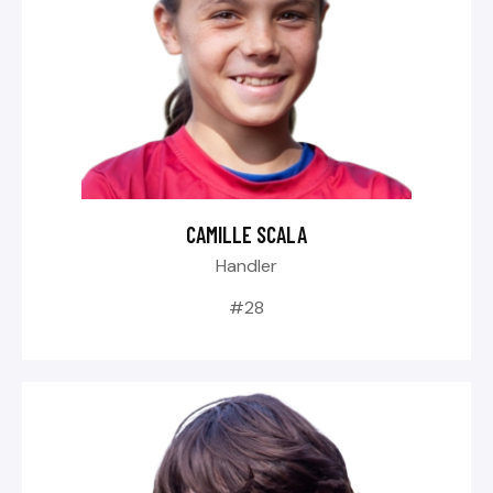
CAMILLE SCALA
Handler
#28