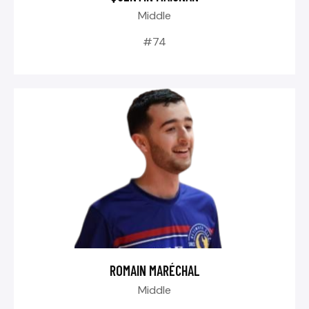
Middle
#74
ROMAIN MARÉCHAL
Middle