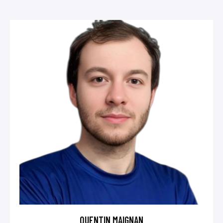
QUENTIN MAIGNAN