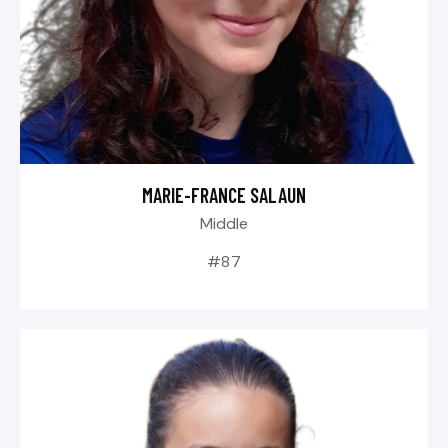
MARIE-FRANCE SALAUN
Middle
#87