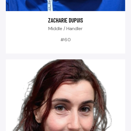
ZACHARIE DUPUIS
Middle / Handler
#60