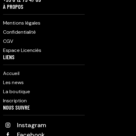
À PROPOS
Mentions légales
Confidentialité
CGV
Espace Licenciés
LIENS
Accueil
Les news
La boutique
Inscription
NOUS SUIVRE
Instagram
Facebook